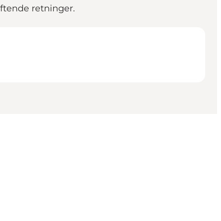
ftende retninger.