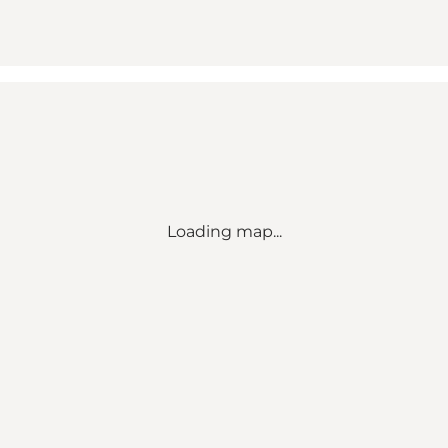
Loading map...