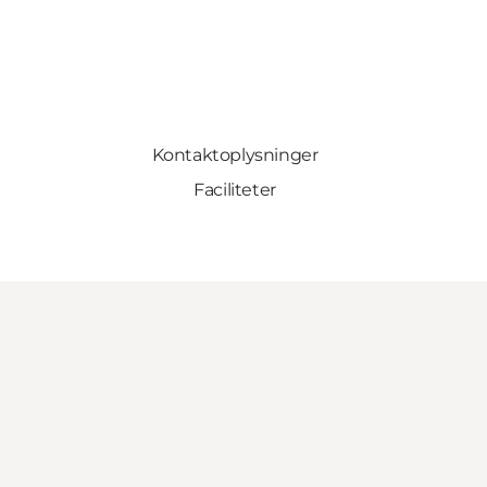
Kontaktoplysninger
Faciliteter