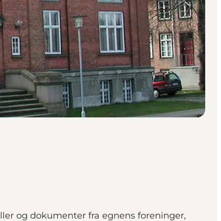
oller og dokumenter fra egnens foreninger,