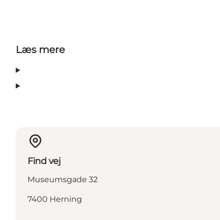
Læs mere
Find vej
Museumsgade 32
7400 Herning