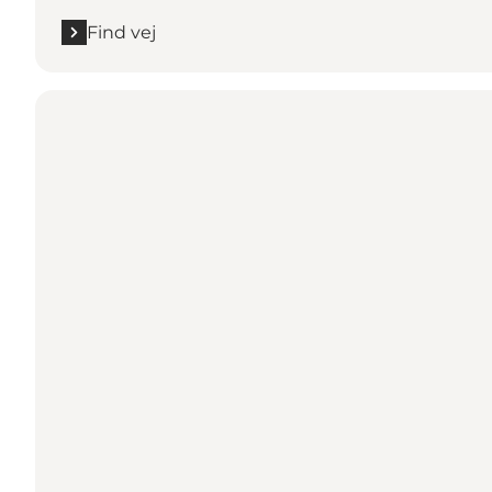
Find vej