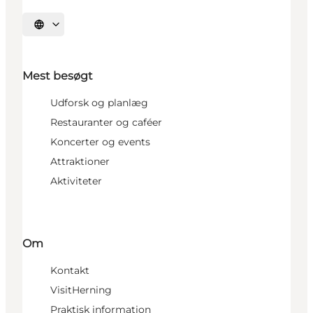
Vælg sprog
Mest besøgt
Udforsk og planlæg
Restauranter og caféer
Koncerter og events
Attraktioner
Aktiviteter
Om
Kontakt
VisitHerning
Praktisk information