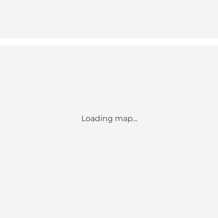
Loading map...