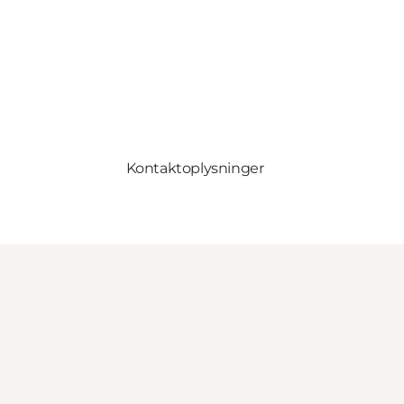
Kontaktoplysninger