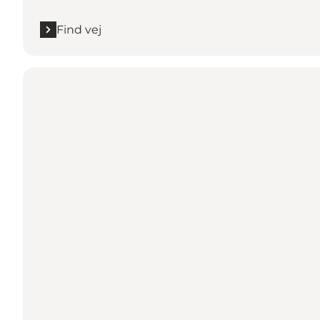
Find vej