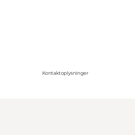
Kontaktoplysninger