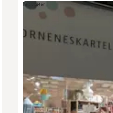
Aktiviteter