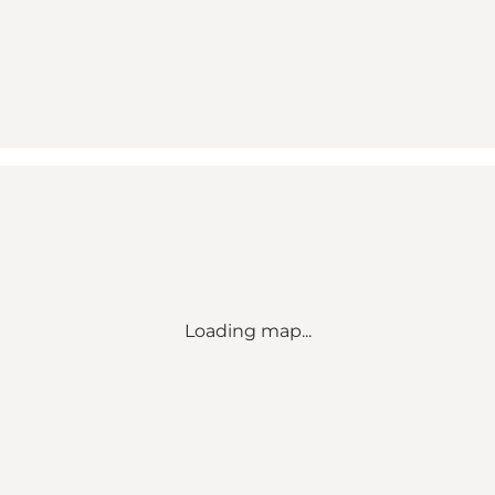
Loading map...