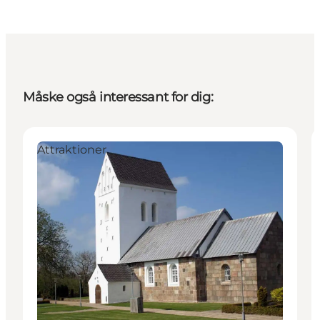
Måske også interessant for dig:
Attraktioner