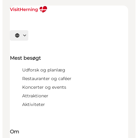
Vælg sprog
Mest besøgt
Udforsk og planlæg
Restauranter og caféer
Koncerter og events
Attraktioner
Aktiviteter
Om