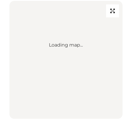
Loading map...