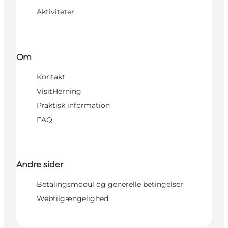
Aktiviteter
Om
Kontakt
VisitHerning
Praktisk information
FAQ
Andre sider
Betalingsmodul og generelle betingelser
Webtilgængelighed