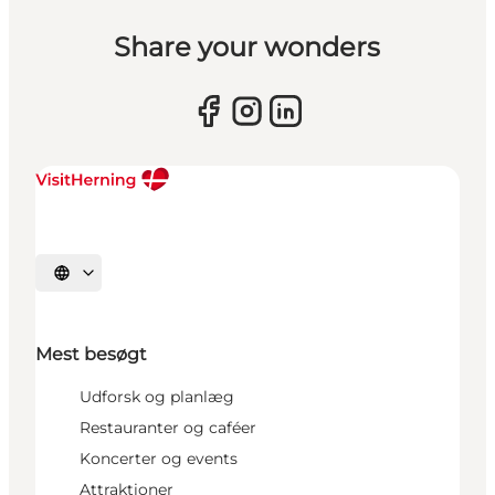
Share your wonders
Vælg sprog
Mest besøgt
Udforsk og planlæg
Restauranter og caféer
Koncerter og events
Attraktioner