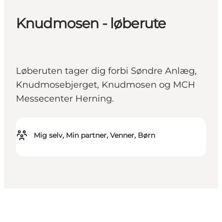
Knudmosen - løberute
Løberuten tager dig forbi Søndre Anlæg,
Knudmosebjerget, Knudmosen og MCH
Messecenter Herning.
Mig selv, Min partner, Venner, Børn