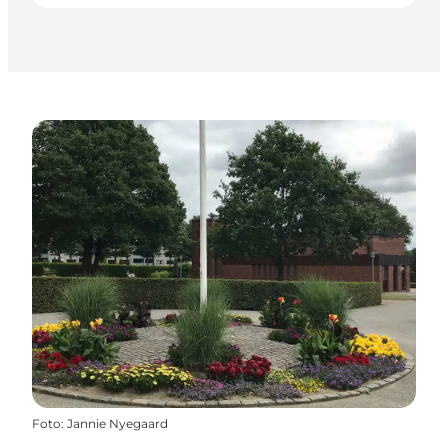
Foto
:
Jannie Nyegaard