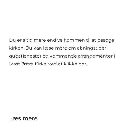
Du er altid mere end velkommen til at besøge
kirken. Du kan læse mere om åbningstider,
gudstjenester og kommende arrangementer i
Ikast Østre Kirke, ved at klikke
her
.
Læs mere