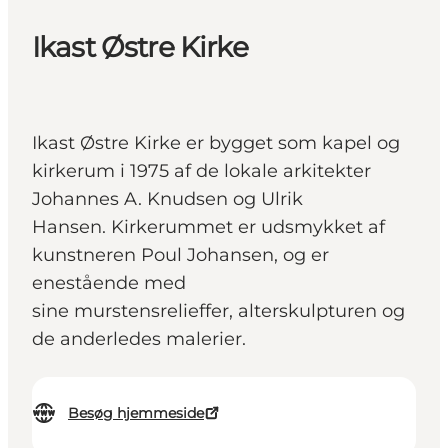
Ikast Østre Kirke
Ikast Østre Kirke er bygget som kapel og
kirkerum i 1975 af de lokale arkitekter
Johannes A. Knudsen og Ulrik
Hansen. Kirkerummet er udsmykket af
kunstneren Poul Johansen, og er
enestående med
sine murstensrelieffer, alterskulpturen og
de anderledes malerier.
Besøg hjemmeside