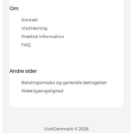
Om
Kontakt
VisitHerning
Praktisk information
FAQ
Andre sider
Betalingsmodul og generelle betingelser
Webtilgængelighed
VisitDenmark ©
2026