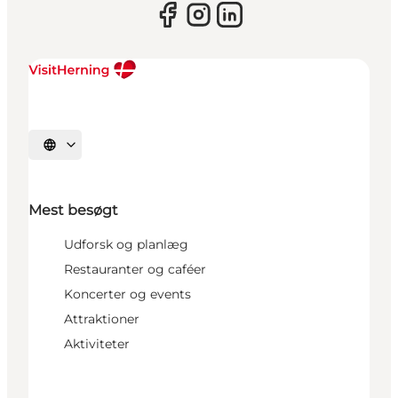
Vælg sprog
Mest besøgt
Udforsk og planlæg
Restauranter og caféer
Koncerter og events
Attraktioner
Aktiviteter