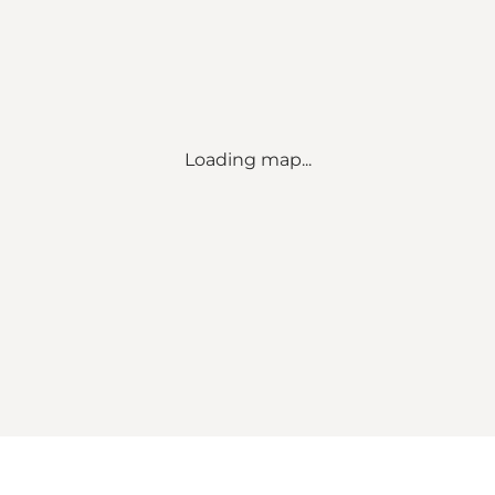
Loading map...