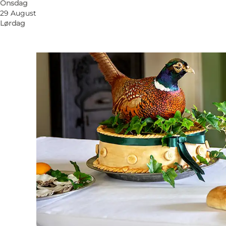
Onsdag
29 August
Lørdag