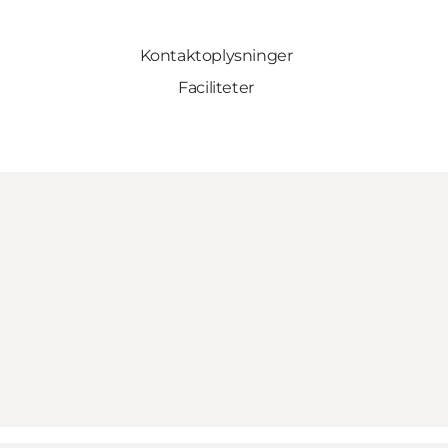
Kontaktoplysninger
Faciliteter