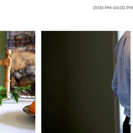
01:00 PM–04:00 PM