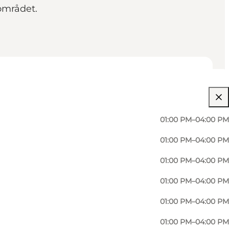
 området.
01:00 PM–04:00 PM
01:00 PM–04:00 PM
01:00 PM–04:00 PM
01:00 PM–04:00 PM
01:00 PM–04:00 PM
01:00 PM–04:00 PM