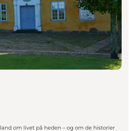
and om livet på heden – og om de historier