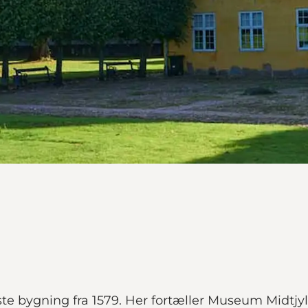
 bygning fra 1579. Her fortæller Museum Midtjyll