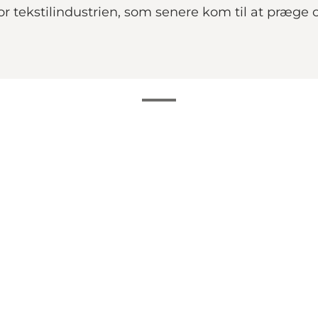
t for tekstilindustrien, som senere kom til at præge