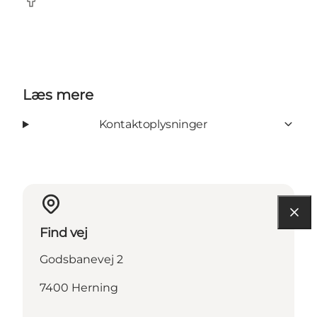
Facebook
Læs mere
Kontaktoplysninger
Find vej
Godsbanevej 2
7400 Herning