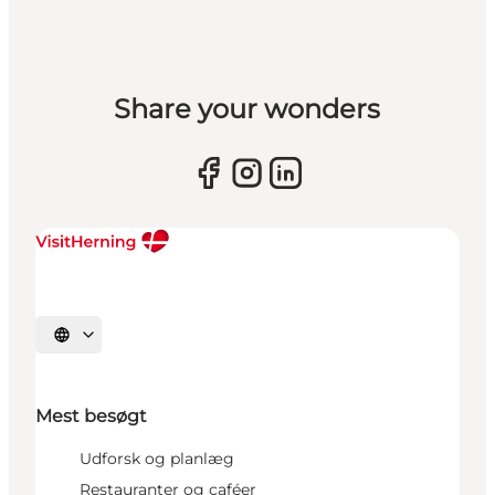
Share your wonders
Vælg sprog
Mest besøgt
Udforsk og planlæg
Restauranter og caféer