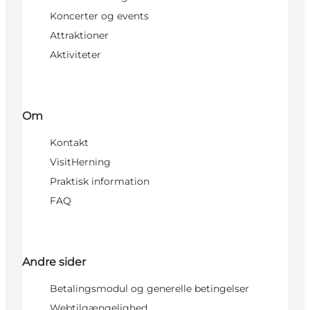
Koncerter og events
Attraktioner
Aktiviteter
Om
Kontakt
VisitHerning
Praktisk information
FAQ
Andre sider
Betalingsmodul og generelle betingelser
Webtilgængelighed