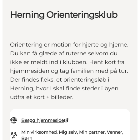
Herning Orienteringsklub
Orientering er motion for hjerte og hjerne.
Du kan få glæde af ruterne selvom du
ikke er meldt ind i klubben. Hent kort fra
hjemmesiden og tag familien med på tur.
Der findes f.eks. et orienteringsløb i
Herning, hvor I skal finde steder i byen
udfra et kort + billeder.
Besøg hjemmeside
Min virksomhed, Mig selv, Min partner, Venner,
Børn