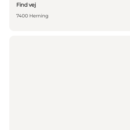
Find vej
7400 Herning