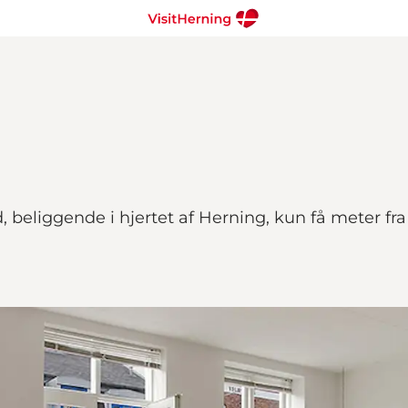
, beliggende i hjertet af Herning, kun få meter fr