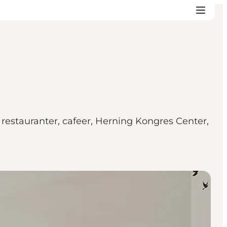
a restauranter, cafeer, Herning Kongres Center,