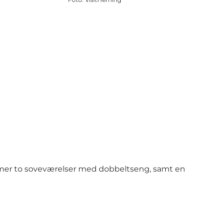
ummer to soveværelser med dobbeltseng, samt en