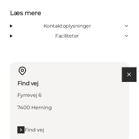
Læs mere
Kontaktoplysninger
Faciliteter
Find vej
Fyrrevej 6
7400 Herning
Find vej