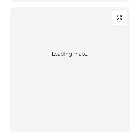
Loading map...