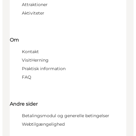
Attraktioner
Aktiviteter
Om
Kontakt
VisitHerning
Praktisk information
FAQ
Andre sider
Betalingsmodul og generelle betingelser
Webtilgængelighed