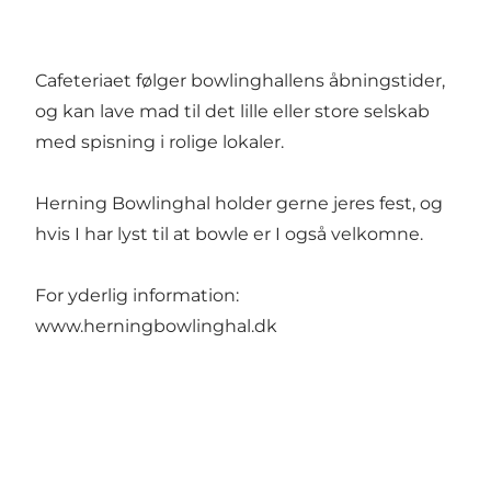
Cafeteriaet følger bowlinghallens åbningstider,
og kan lave mad til det lille eller store selskab
med spisning i rolige lokaler.
Herning Bowlinghal holder gerne jeres fest, og
hvis I har lyst til at bowle er I også velkomne.
For yderlig information:
www.herningbowlinghal.dk