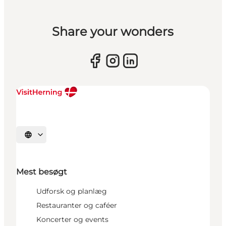
Share your wonders
Vælg sprog
Mest besøgt
Udforsk og planlæg
Restauranter og caféer
Koncerter og events