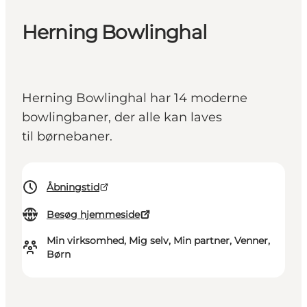
Herning Bowlinghal
Herning Bowlinghal har 14 moderne
bowlingbaner, der alle kan laves
til børnebaner.
Åbningstid
Besøg hjemmeside
Min virksomhed, Mig selv, Min partner, Venner,
Børn