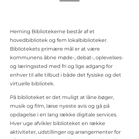
Herning Bibliotekerne består af et
hovedbibliotek og fem lokalbiblioteker.
Bibliotekets primære mål er at være
kommunens åbne møde-, debat-, oplevelses-
og læringssted med fri og lige adgang for
enhver til alle tilbud i både det fysiske og det
virtuelle bibliotek.
På biblioteket er det muligt at låne bøger,
musik og film, læse nyeste avis og gå på
opdagelse i en lang række digitale services.
Hver uge afvikler biblioteket en række
aktiviteter, udstillinger og arrangementer for