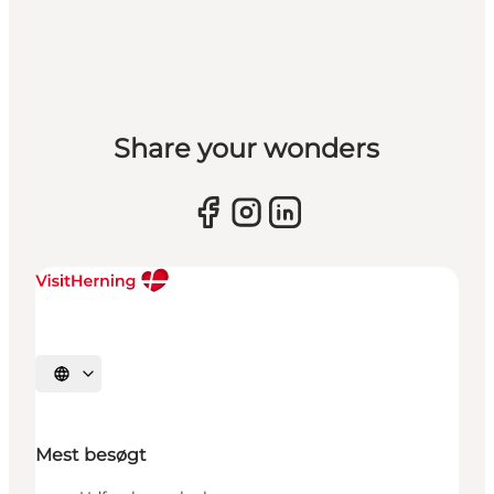
Share your wonders
Vælg sprog
Mest besøgt