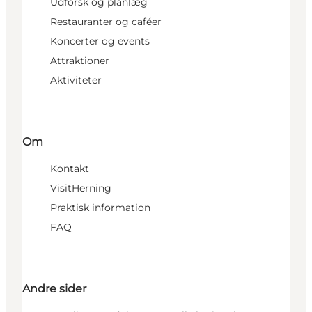
Udforsk og planlæg
Restauranter og caféer
Koncerter og events
Attraktioner
Aktiviteter
Om
Kontakt
VisitHerning
Praktisk information
FAQ
Andre sider