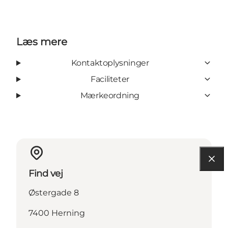
Læs mere
Kontaktoplysninger
Faciliteter
Mærkeordning
Find vej
Østergade 8
7400 Herning