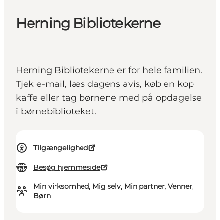
Herning Bibliotekerne
Herning Bibliotekerne er for hele familien.
Tjek e-mail, læs dagens avis, køb en kop
kaffe eller tag børnene med på opdagelse
i børnebiblioteket.
Tilgængelighed
Besøg hjemmeside
Min virksomhed, Mig selv, Min partner, Venner,
Børn