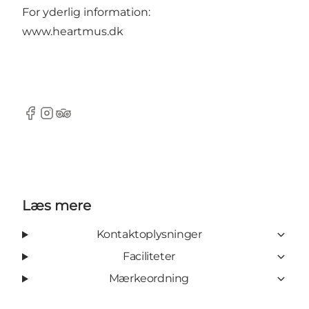
For yderlig information:
www.heartmus.dk
Facebook
Instagram
Tripadvisor
Læs mere
Kontaktoplysninger
Faciliteter
Mærkeordning