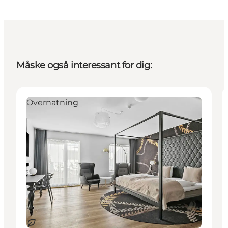
Måske også interessant for dig:
Overnatning
Bæredygtige oplevelser