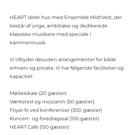
HEART deler hus med Ensemble MidtVest, der
består af unge, ambitiøse og dedikerede
klassiske musikere med speciale i
kammermusik.
Vi tilbyder desuden arrangementer for både
erhverv og private. Vi har følgende faciliteter og
kapacitet:
Mødelokale (20 gæster)
Værksted og mezzanin (50 gæster)
Foyer fx ved konferencer (300 gæster)
Koncert- og foredragssal (150 gæster)
HEART Café (150 gæster)