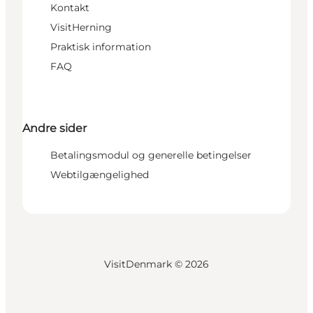
Kontakt
VisitHerning
Praktisk information
FAQ
Andre sider
Betalingsmodul og generelle betingelser
Webtilgængelighed
VisitDenmark ©
2026