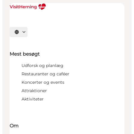
Vælg sprog
Mest besøgt
Udforsk og planlæg
Restauranter og caféer
Koncerter og events
Attraktioner
Aktiviteter
Om