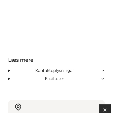
Læs mere
Kontaktoplysninger
Faciliteter