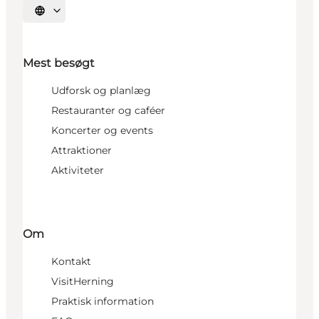
Vælg sprog
Mest besøgt
Udforsk og planlæg
Restauranter og caféer
Koncerter og events
Attraktioner
Aktiviteter
Om
Kontakt
VisitHerning
Praktisk information