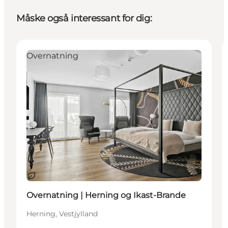
Måske også interessant for dig:
Overnatning
Bæredygtige oplevelser
Overnatning | Herning og Ikast-Brande
Herning, Vestjylland