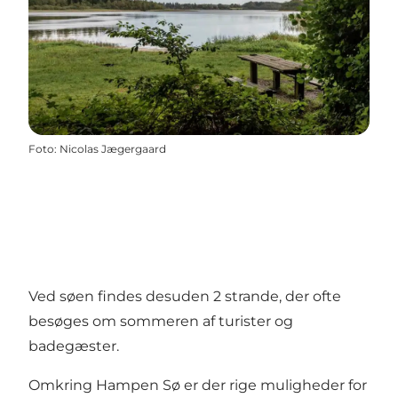
Foto
:
Nicolas Jægergaard
Ved søen findes desuden 2 strande, der ofte
besøges om sommeren af turister og
badegæster.
Omkring Hampen Sø er der rige muligheder for