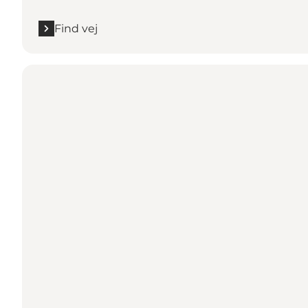
Find vej