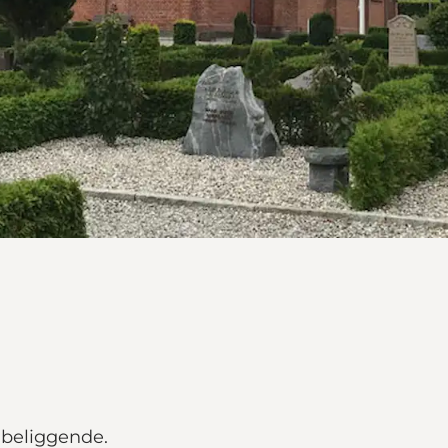
 beliggende.