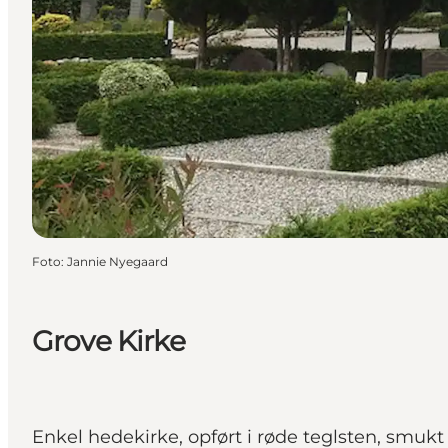
Foto
:
Jannie Nyegaard
Grove Kirke
Enkel hedekirke, opført i røde teglsten, smukt