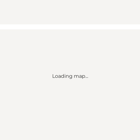
Loading map...