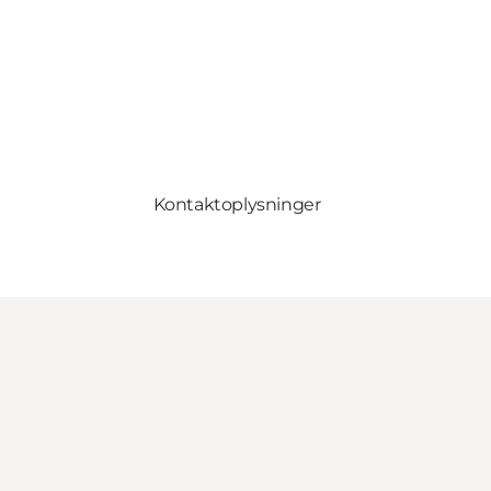
Kontaktoplysninger