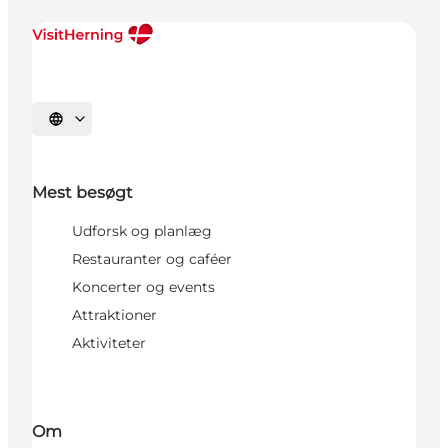
Vælg sprog
Mest besøgt
Udforsk og planlæg
Restauranter og caféer
Koncerter og events
Attraktioner
Aktiviteter
Om