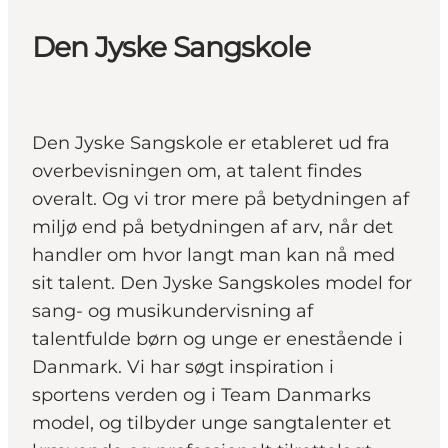
Den Jyske Sangskole
Den Jyske Sangskole er etableret ud fra
overbevisningen om, at talent findes
overalt. Og vi tror mere på betydningen af
miljø end på betydningen af arv, når det
handler om hvor langt man kan nå med
sit talent. Den Jyske Sangskoles model for
sang- og musikundervisning af
talentfulde børn og unge er enestående i
Danmark. Vi har søgt inspiration i
sportens verden og i Team Danmarks
model, og tilbyder unge sangtalenter et