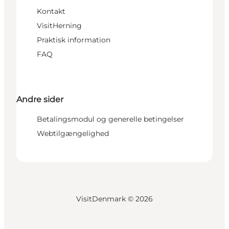
Kontakt
VisitHerning
Praktisk information
FAQ
Andre sider
Betalingsmodul og generelle betingelser
Webtilgængelighed
VisitDenmark ©
2026