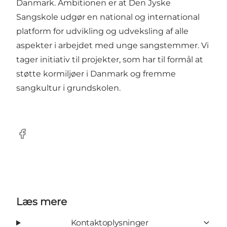
Danmark. Ambitionen er at Den Jyske
Sangskole udgør en national og international
platform for udvikling og udveksling af alle
aspekter i arbejdet med unge sangstemmer. Vi
tager initiativ til projekter, som har til formål at
støtte kormiljøer i Danmark og fremme
sangkultur i grundskolen.
Facebook
Læs mere
Kontaktoplysninger