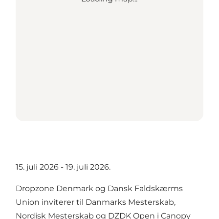
15. juli 2026 - 19. juli 2026.
Dropzone Denmark og Dansk Faldskærms
Union inviterer til Danmarks Mesterskab,
Nordisk Mesterskab og DZDK Open i Canopy