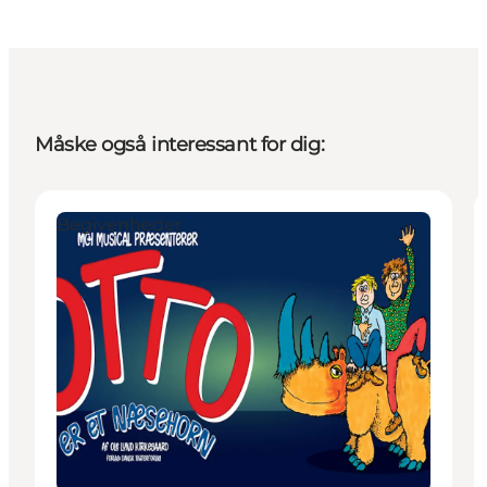
Måske også interessant for dig:
Begivenheder