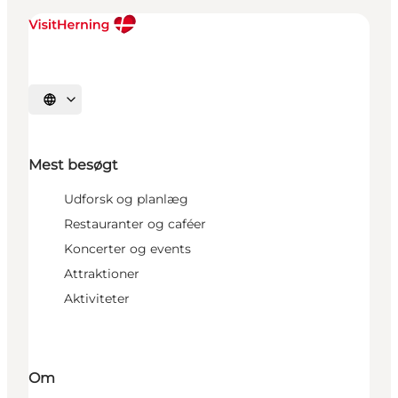
Vælg sprog
Mest besøgt
Udforsk og planlæg
Restauranter og caféer
Koncerter og events
Attraktioner
Aktiviteter
Om