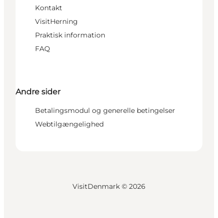
Kontakt
VisitHerning
Praktisk information
FAQ
Andre sider
Betalingsmodul og generelle betingelser
Webtilgængelighed
VisitDenmark ©
2026