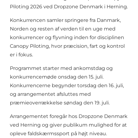
Piloting 2026 ved Dropzone Denmark i Herning.
Konkurrencen samler springere fra Danmark,
Norden og resten af verden til en uge med
konkurrencer og flyvning inden for disciplinen
Canopy Piloting, hvor præcision, fart og kontrol
er i fokus.
Programmet starter med ankomstdag og
konkurrencemøde onsdag den 15. juli.
Konkurrencerne begynder torsdag den 16. juli,
og arrangementet afsluttes med
præmieoverrækkelse søndag den 19. juli.
Arrangementet foregår hos Dropzone Denmark
ved Herning og giver publikum mulighed for at
opleve faldskærmssport på højt niveau.