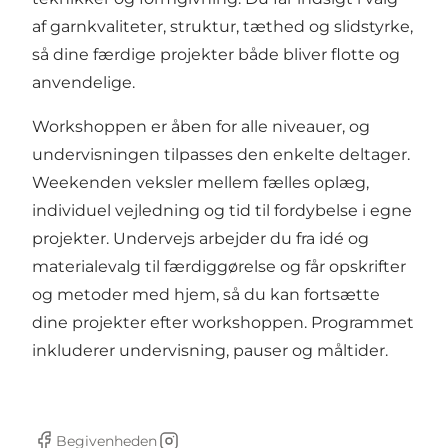
af garnkvaliteter, struktur, tæthed og slidstyrke,
så dine færdige projekter både bliver flotte og
anvendelige.
Workshoppen er åben for alle niveauer, og
undervisningen tilpasses den enkelte deltager.
Weekenden veksler mellem fælles oplæg,
individuel vejledning og tid til fordybelse i egne
projekter. Undervejs arbejder du fra idé og
materialevalg til færdiggørelse og får opskrifter
og metoder med hjem, så du kan fortsætte
dine projekter efter workshoppen. Programmet
inkluderer undervisning, pauser og måltider.
Begivenheden