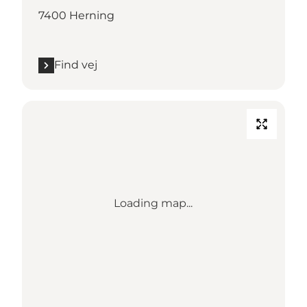
7400 Herning
Find vej
Loading map...