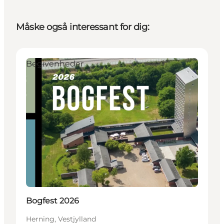
Måske også interessant for dig:
Begivenheder
Bogfest 2026
Herning, Vestjylland