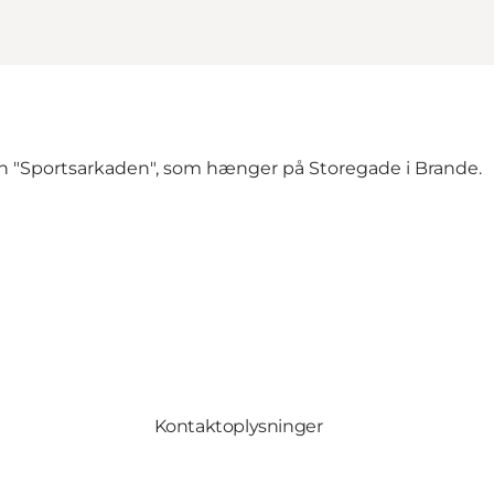
gen "Sportsarkaden", som hænger på Storegade i Brande.
Kontaktoplysninger