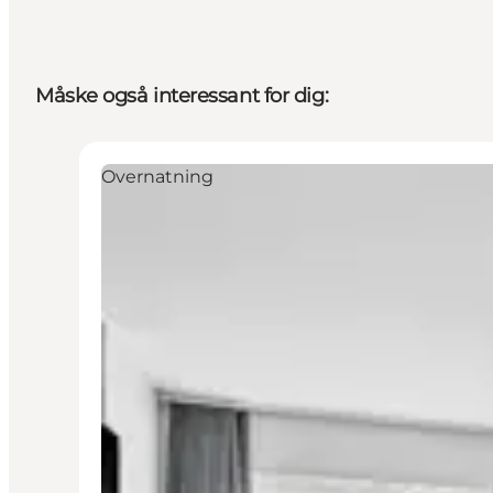
Måske også interessant for dig:
Overnatning