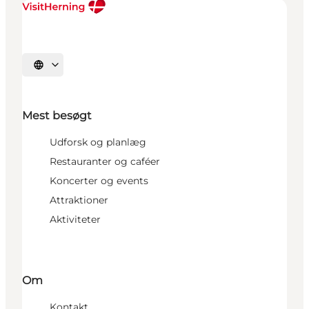
Vælg sprog
Mest besøgt
Udforsk og planlæg
Restauranter og caféer
Koncerter og events
Attraktioner
Aktiviteter
Om
Kontakt