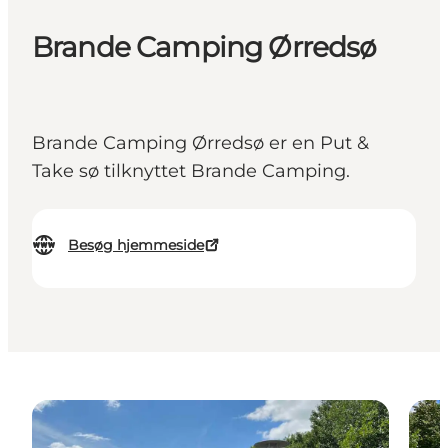
Brande Camping Ørredsø
Brande Camping Ørredsø er en Put &
Take sø tilknyttet Brande Camping.
Besøg hjemmeside