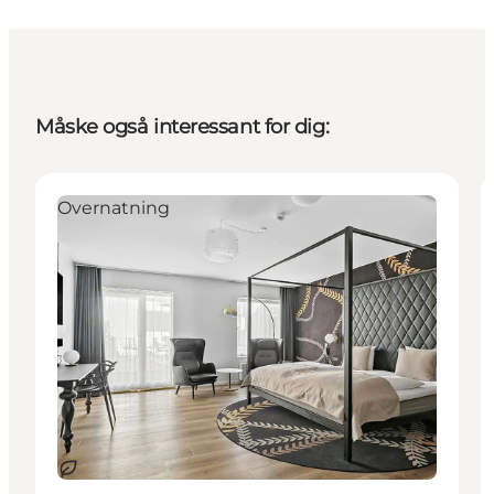
Måske også interessant for dig:
Overnatning
Bæredygtige oplevelser