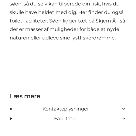
søen, så du selv kan tilberede din fisk, hvis du
skulle have heldet med dig. Her finder du også
toilet-faciliteter. Søen ligger tæt på Skjern Å - så
der er masser af muligheder for både at nyde
naturen eller udleve sine lystfiskerdrømme.
Læs mere
Kontaktoplysninger
Faciliteter