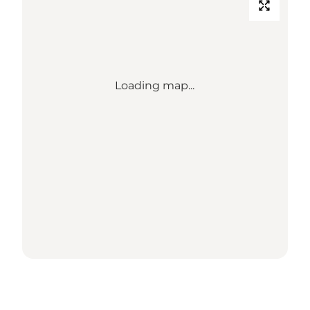
Loading map...