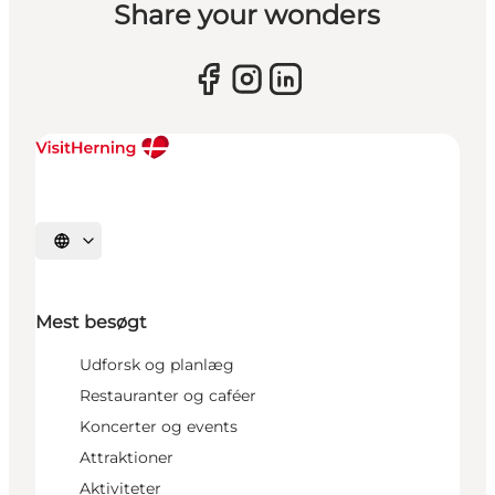
Share your wonders
Vælg sprog
Mest besøgt
Udforsk og planlæg
Restauranter og caféer
Koncerter og events
Attraktioner
Aktiviteter