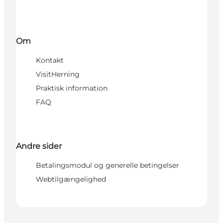
Om
Kontakt
VisitHerning
Praktisk information
FAQ
Andre sider
Betalingsmodul og generelle betingelser
Webtilgængelighed