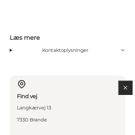
Læs mere
Kontaktoplysninger
Find vej
Langkærvej 13
7330 Brande