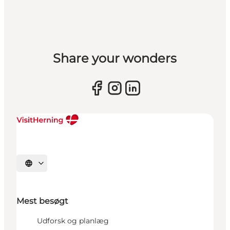
Share your wonders
Vælg sprog
Mest besøgt
Udforsk og planlæg