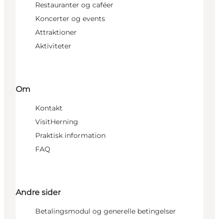
Restauranter og caféer
Koncerter og events
Attraktioner
Aktiviteter
Om
Kontakt
VisitHerning
Praktisk information
FAQ
Andre sider
Betalingsmodul og generelle betingelser