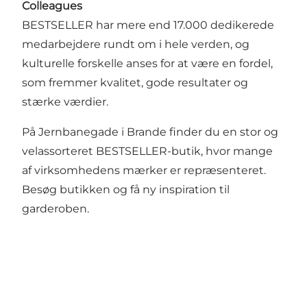
Colleagues
BESTSELLER har mere end 17.000 dedikerede
medarbejdere rundt om i hele verden, og
kulturelle forskelle anses for at være en fordel,
som fremmer kvalitet, gode resultater og
stærke værdier.
På Jernbanegade i Brande finder du en stor og
velassorteret BESTSELLER-butik, hvor mange
af virksomhedens mærker er repræsenteret.
Besøg butikken og få ny inspiration til
garderoben.