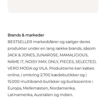
Brands & markeder
BESTSELLER markedsfører og sælger deres
produkter under en lang række brands, såsom
JACK & JONES, JUNAROSE, MAMALICIOUS,
NAME IT, NOISY MAY, ONLY, PIECES, SELECTED,
VERO MODA og VILA. Produkterne kan købes
online, i omkring 2.700 kædebutikker og i
15.000 multibrand-butikker og butikscentre i
Europa, Mellemøsten, Nordamerika,
Latinamerika, Australien og Indien.