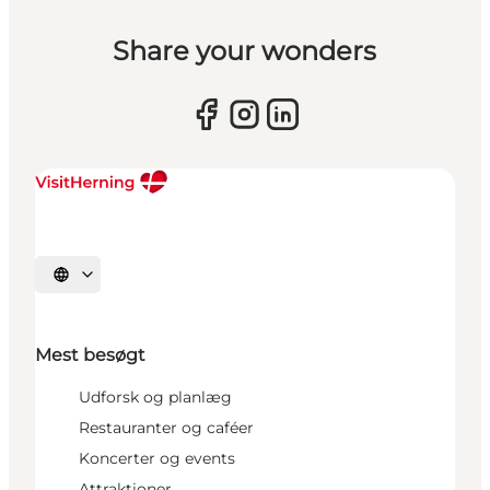
Share your wonders
Vælg sprog
Mest besøgt
Udforsk og planlæg
Restauranter og caféer
Koncerter og events
Attraktioner