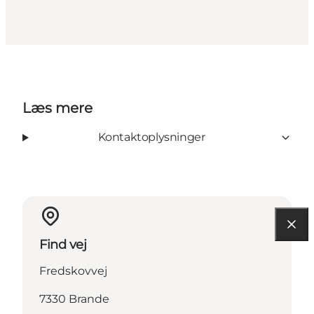
Læs mere
Kontaktoplysninger
Find vej
Fredskovvej
7330 Brande