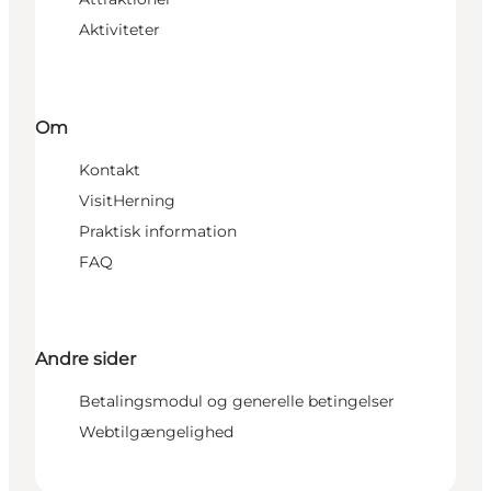
Aktiviteter
Om
Kontakt
VisitHerning
Praktisk information
FAQ
Andre sider
Betalingsmodul og generelle betingelser
Webtilgængelighed