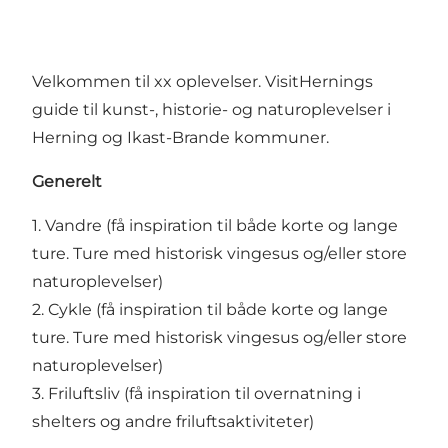
Velkommen til xx oplevelser. VisitHernings
guide til kunst-, historie- og naturoplevelser i
Herning og Ikast-Brande kommuner.
Generelt
1. Vandre (få inspiration til både korte og lange
ture. Ture med historisk vingesus og/eller store
naturoplevelser)
2. Cykle (få inspiration til både korte og lange
ture. Ture med historisk vingesus og/eller store
naturoplevelser)
3. Friluftsliv (få inspiration til overnatning i
shelters og andre friluftsaktiviteter)