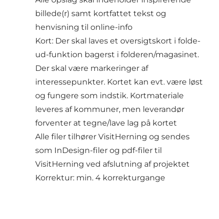
billede(r) samt kortfattet tekst og
henvisning til online-info
Kort: Der skal laves et oversigtskort i folde-
ud-funktion bagerst i folderen/magasinet.
Der skal være markeringer af
interessepunkter. Kortet kan evt. være løst
og fungere som indstik. Kortmateriale
leveres af kommuner, men leverandør
forventer at tegne/lave lag på kortet
Alle filer tilhører VisitHerning og sendes
som InDesign-filer og pdf-filer til
VisitHerning ved afslutning af projektet
Korrektur: min. 4 korrekturgange