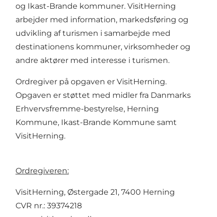
og Ikast-Brande kommuner. VisitHerning
arbejder med information, markedsføring og
udvikling af turismen i samarbejde med
destinationens kommuner, virksomheder og
andre aktører med interesse i turismen.
Ordregiver på opgaven er VisitHerning.
Opgaven er støttet med midler fra Danmarks
Erhvervsfremme-bestyrelse, Herning
Kommune, Ikast-Brande Kommune samt
VisitHerning.
Ordregiveren:
VisitHerning, Østergade 21, 7400 Herning
CVR nr.: 39374218