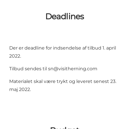
Deadlines
Der er deadline for indsendelse af tilbud 1. april
2022.
Tilbud sendes til
sn@visitherning.com
Materialet skal være trykt og leveret senest 23.
maj 2022.