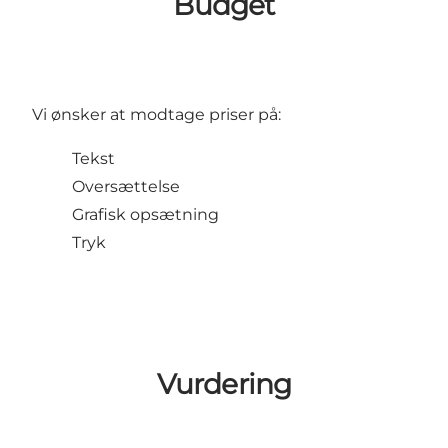
Budget
Vi ønsker at modtage priser på:
Tekst
Oversættelse
Grafisk opsætning
Tryk
Vurdering