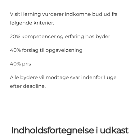
VisitHerning vurderer indkomne bud ud fra
følgende kriterier:
20% kompetencer og erfaring hos byder
40% forslag til opgaveløsning
40% pris
Alle bydere vil modtage svar indenfor 1 uge
efter deadline.
Indholdsfortegnelse i udkast