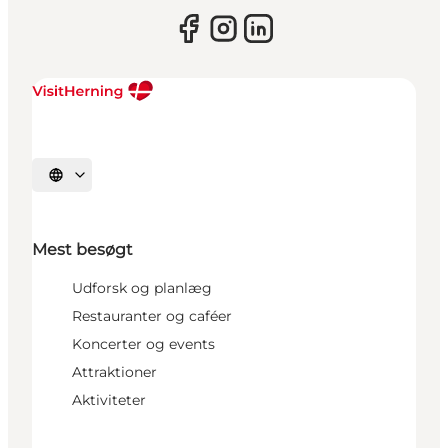
Vælg sprog
Mest besøgt
Udforsk og planlæg
Restauranter og caféer
Koncerter og events
Attraktioner
Aktiviteter