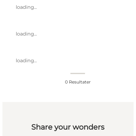
loading...
loading...
loading...
0
Resultater
Share your wonders