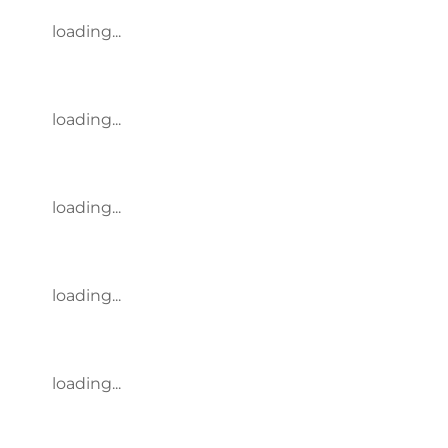
loading...
loading...
loading...
loading...
loading...