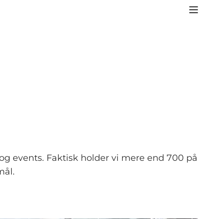
og events. Faktisk holder vi mere end 700 på
mål.