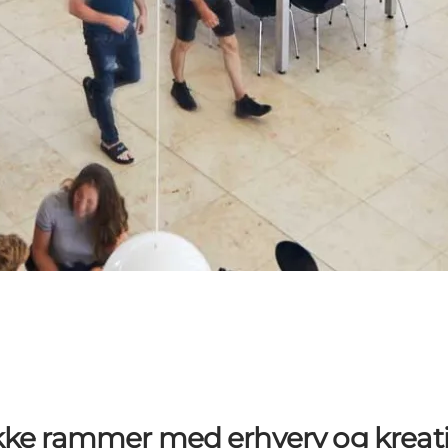
ke rammer med erhverv og kreati