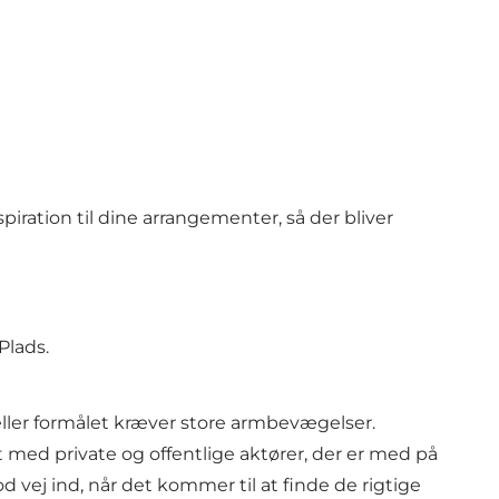
piration til dine arrangementer, så der bliver
Plads.
 eller formålet kræver store armbevægelser.
med private og offentlige aktører, der er med på
d vej ind, når det kommer til at finde de rigtige