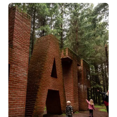
Deep Forest Artland