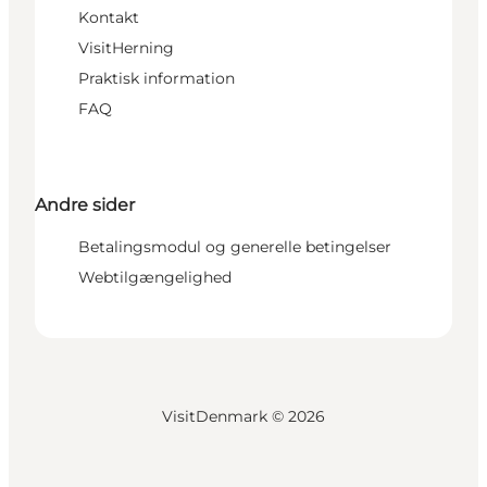
Kontakt
VisitHerning
Praktisk information
FAQ
Andre sider
Betalingsmodul og generelle betingelser
Webtilgængelighed
VisitDenmark ©
2026