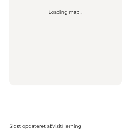
Loading map...
Sidst opdateret af:
VisitHerning