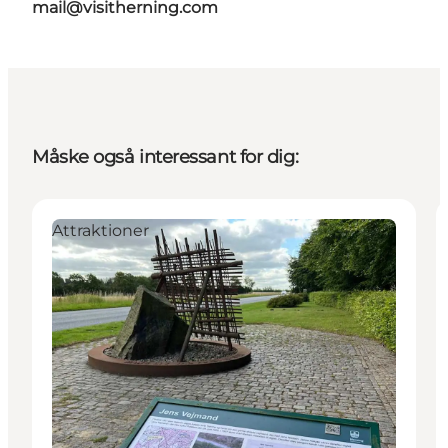
mail@visitherning.com
Måske også interessant for dig:
Attraktioner