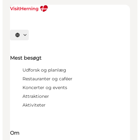
Vælg sprog
Mest besøgt
Udforsk og planlæg
Restauranter og caféer
Koncerter og events
Attraktioner
Aktiviteter
Om