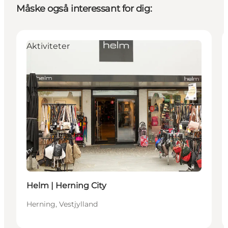
Måske også interessant for dig:
Aktiviteter
Helm | Herning City
Herning, Vestjylland