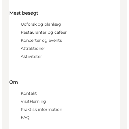
Mest besøgt
Udforsk og planlæg
Restauranter og caféer
Koncerter og events
Attraktioner
Aktiviteter
Om
Kontakt
VisitHerning
Praktisk information
FAQ