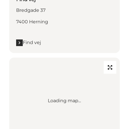
Bredgade 37
7400 Herning
Find vej
Loading map...