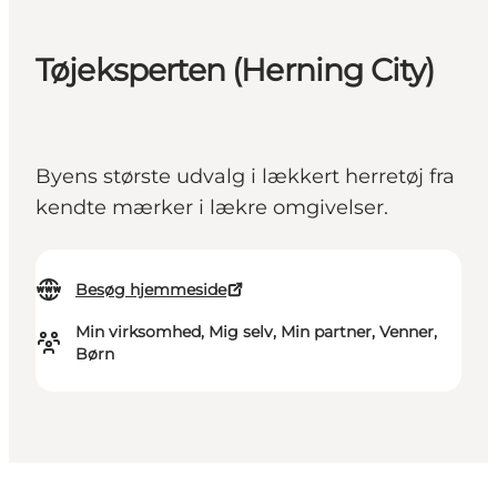
Tøjeksperten (Herning City)
Byens største udvalg i lækkert herretøj fra
kendte mærker i lækre omgivelser.
Besøg hjemmeside
Min virksomhed, Mig selv, Min partner, Venner,
Børn