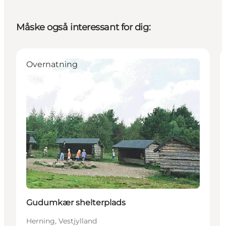
Måske også interessant for dig:
Overnatning
Gudumkær shelterplads
Herning, Vestjylland