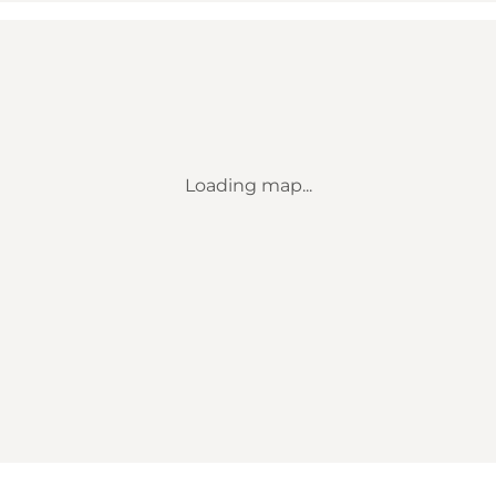
Loading map...