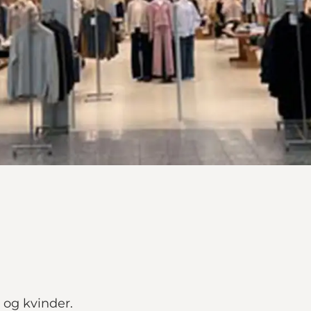
 og kvinder.