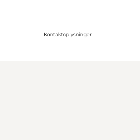
Kontaktoplysninger