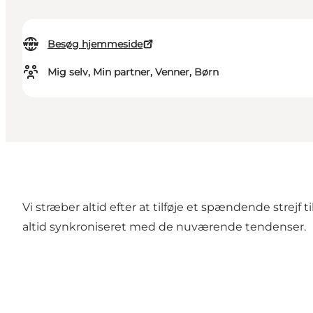
Besøg hjemmeside
Mig selv, Min partner, Venner, Børn
Vi stræber altid efter at tilføje et spændende strejf t
altid synkroniseret med de nuværende tendenser.