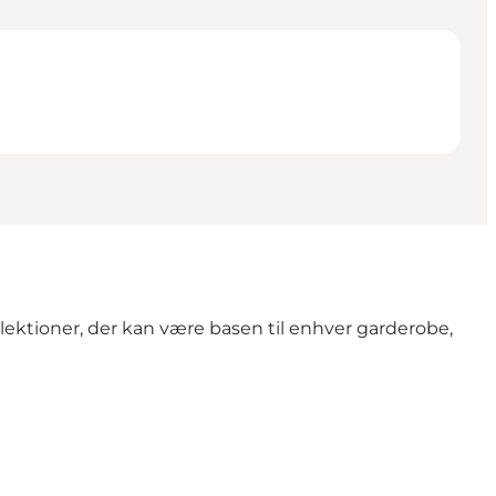
 kollektioner, der kan være basen til enhver garderobe,