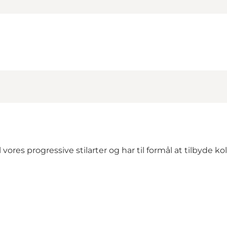
il vores progressive stilarter og har til formål at tilbyde