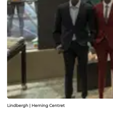
Lindbergh | Herning Centret