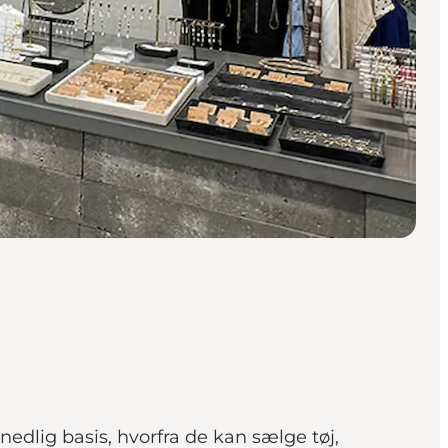
edlig basis, hvorfra de kan sælge tøj,