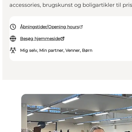
accessories, brugskunst og boligartikler til pr
Åbningstider/Opening hours
Besøg hjemmeside
Mig selv, Min partner, Venner, Børn