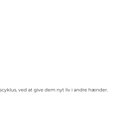
cyklus, ved at give dem nyt liv i andre hænder.