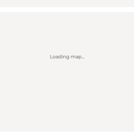
Loading map...