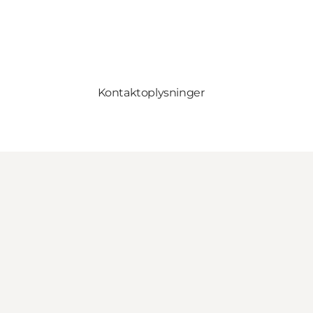
Kontaktoplysninger