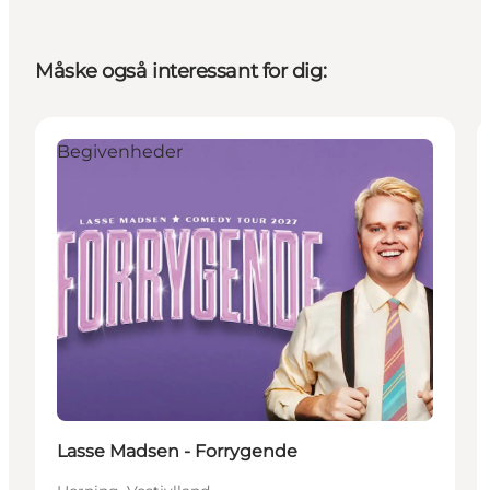
Måske også interessant for dig:
Begivenheder
Lasse Madsen - Forrygende