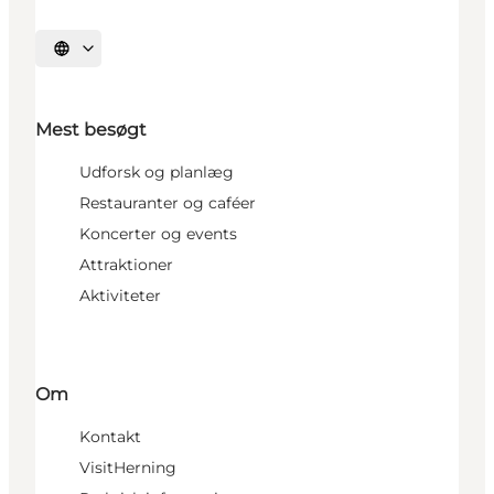
Vælg sprog
Mest besøgt
Udforsk og planlæg
Restauranter og caféer
Koncerter og events
Attraktioner
Aktiviteter
Om
Kontakt
VisitHerning