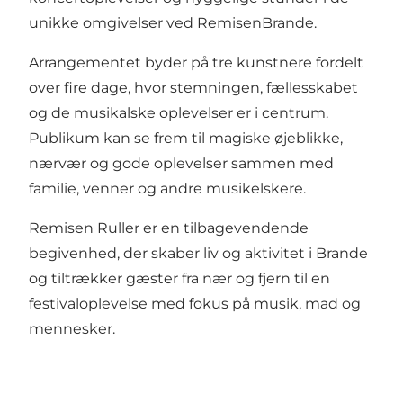
unikke omgivelser ved RemisenBrande.
Arrangementet byder på tre kunstnere fordelt
over fire dage, hvor stemningen, fællesskabet
og de musikalske oplevelser er i centrum.
Publikum kan se frem til magiske øjeblikke,
nærvær og gode oplevelser sammen med
familie, venner og andre musikelskere.
Remisen Ruller er en tilbagevendende
begivenhed, der skaber liv og aktivitet i Brande
og tiltrækker gæster fra nær og fjern til en
festivaloplevelse med fokus på musik, mad og
mennesker.