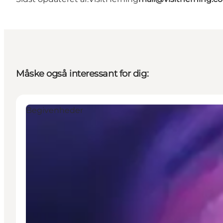
Måske også interessant for dig:
Begivenheder