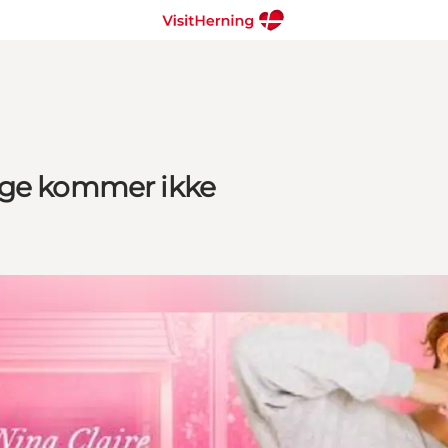
ige kommer ikke