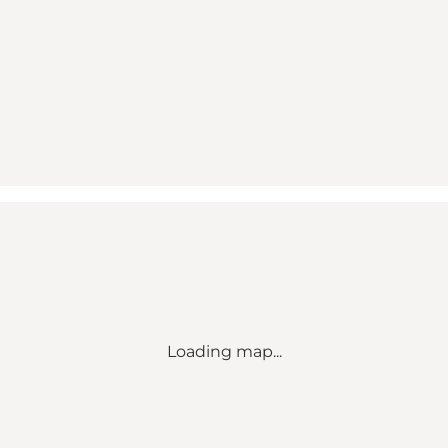
Loading map...