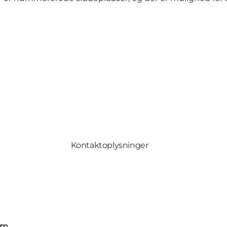
Kontaktoplysninger
om