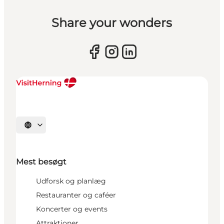
Share your wonders
Vælg sprog
Mest besøgt
Udforsk og planlæg
Restauranter og caféer
Koncerter og events
Attraktioner