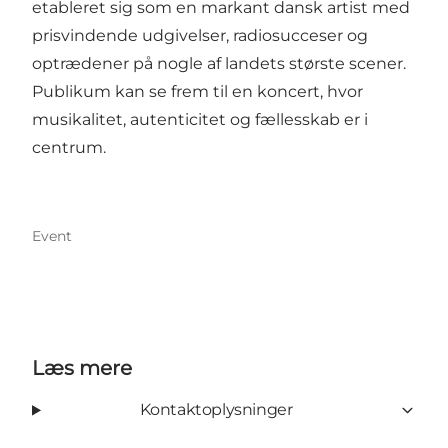
etableret sig som en markant dansk artist med
prisvindende udgivelser, radiosucceser og
optrædener på nogle af landets største scener.
Publikum kan se frem til en koncert, hvor
musikalitet, autenticitet og fællesskab er i
centrum.
Event
Læs mere
Kontaktoplysninger