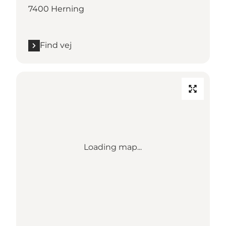
7400 Herning
Find vej
Loading map...