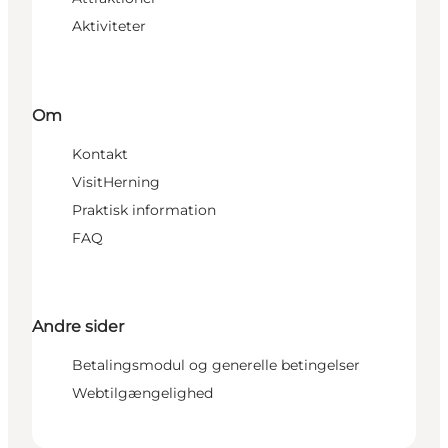
Aktiviteter
Om
Kontakt
VisitHerning
Praktisk information
FAQ
Andre sider
Betalingsmodul og generelle betingelser
Webtilgængelighed