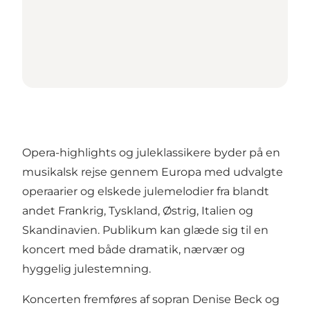
Opera-highlights og juleklassikere byder på en
musikalsk rejse gennem Europa med udvalgte
operaarier og elskede julemelodier fra blandt
andet Frankrig, Tyskland, Østrig, Italien og
Skandinavien. Publikum kan glæde sig til en
koncert med både dramatik, nærvær og
hyggelig julestemning.
Koncerten fremføres af sopran Denise Beck og