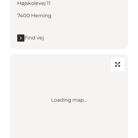
Højskolevej 11
7400 Herning
Find vej
Loading map...