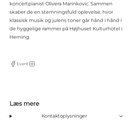
koncertpianist Olivera Marinkovic. Sammen
skaber de en stemningsfuld oplevelse, hvor
klassisk musik og julens toner går hånd i hånd i
de hyggelige rammer på Højhuset Kulturhotel i
Herning.
Event
Facebook
Instagram
Læs mere
Kontaktoplysninger