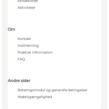
Attraktioner
Aktiviteter
Om
Kontakt
VisitHerning
Praktisk information
FAQ
Andre sider
Betalingsmodul og generelle betingelser
Webtilgængelighed