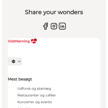
Share your wonders
Vælg sprog
Mest besøgt
Udforsk og planlæg
Restauranter og caféer
Koncerter og events