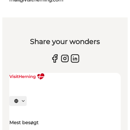
Share your wonders
Vælg sprog
Mest besøgt