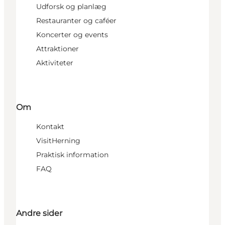
Udforsk og planlæg
Restauranter og caféer
Koncerter og events
Attraktioner
Aktiviteter
Om
Kontakt
VisitHerning
Praktisk information
FAQ
Andre sider