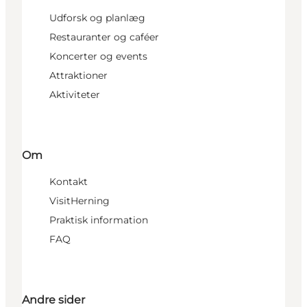
Udforsk og planlæg
Restauranter og caféer
Koncerter og events
Attraktioner
Aktiviteter
Om
Kontakt
VisitHerning
Praktisk information
FAQ
Andre sider