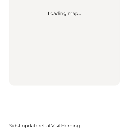
Loading map...
Sidst opdateret af:
VisitHerning