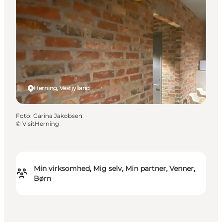
Herning, Vestjylland
Foto
:
Carina Jakobsen
©
VisitHerning
Min virksomhed, Mig selv, Min partner, Venner,
Børn