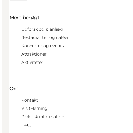
Mest besøgt
Udforsk og planlæg
Restauranter og caféer
Koncerter og events
Attraktioner
Aktiviteter
Om
Kontakt
VisitHerning
Praktisk information
FAQ