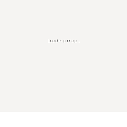
Loading map...