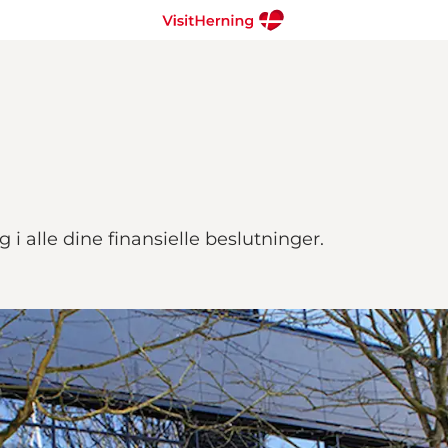
 i alle dine finansielle beslutninger.