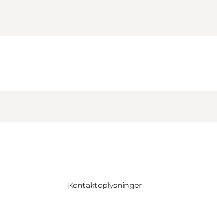
Kontaktoplysninger