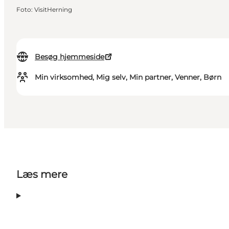
Foto
:
VisitHerning
Besøg hjemmeside
Min virksomhed, Mig selv, Min partner, Venner, Børn
Læs mere