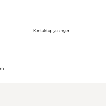
Kontaktoplysninger
om