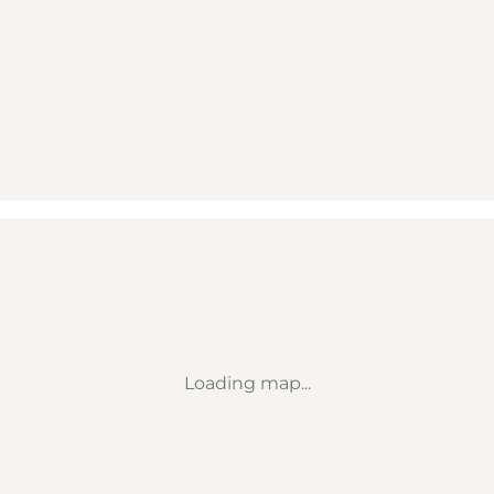
Loading map...