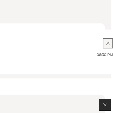
06:30 PM