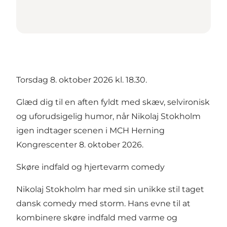
Torsdag 8. oktober 2026 kl. 18.30.
Glæd dig til en aften fyldt med skæv, selvironisk
og uforudsigelig humor, når Nikolaj Stokholm
igen indtager scenen i MCH Herning
Kongrescenter 8. oktober 2026.
Skøre indfald og hjertevarm comedy
Nikolaj Stokholm har med sin unikke stil taget
dansk comedy med storm. Hans evne til at
kombinere skøre indfald med varme og