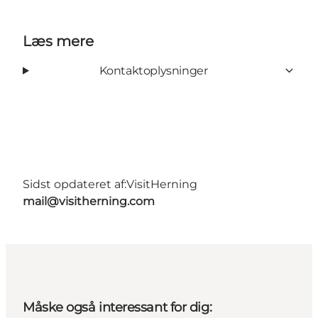
Læs mere
Kontaktoplysninger
Sidst opdateret af:
VisitHerning
mail@visitherning.com
Måske også interessant for dig: