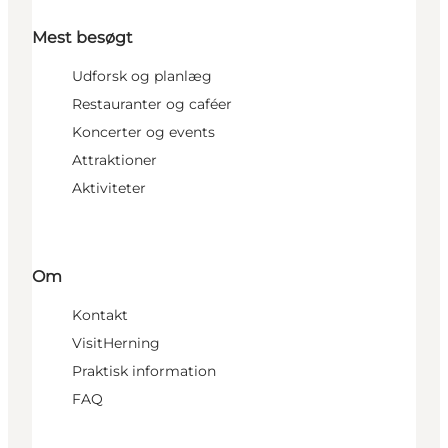
Mest besøgt
Udforsk og planlæg
Restauranter og caféer
Koncerter og events
Attraktioner
Aktiviteter
Om
Kontakt
VisitHerning
Praktisk information
FAQ