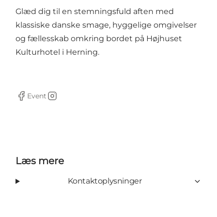
Glæd dig til en stemningsfuld aften med
klassiske danske smage, hyggelige omgivelser
og fællesskab omkring bordet på Højhuset
Kulturhotel i Herning.
Event
Facebook
Instagram
Læs mere
Kontaktoplysninger