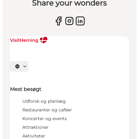
Share your wonders
Vælg sprog
Mest besøgt
Udforsk og planlæg
Restauranter og caféer
Koncerter og events
Attraktioner
Aktiviteter