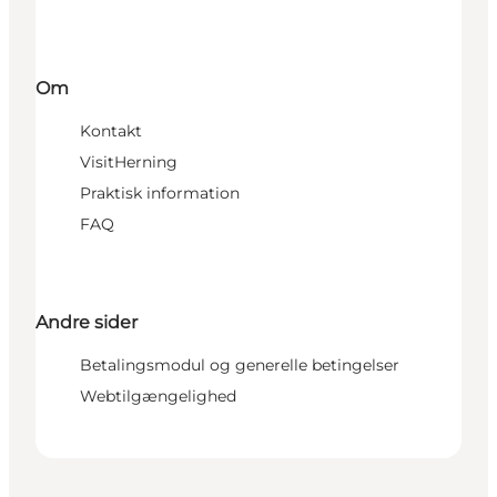
Om
Kontakt
VisitHerning
Praktisk information
FAQ
Andre sider
Betalingsmodul og generelle betingelser
Webtilgængelighed