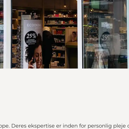
. Deres ekspertise er inden for personlig pleje