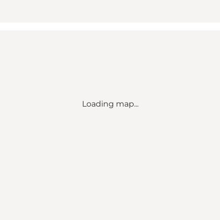
Loading map...