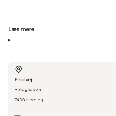
Læs mere
Find vej
Bredgade 35
7400 Herning