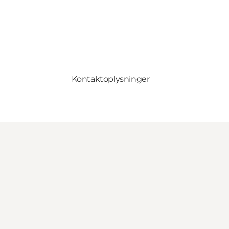
Kontaktoplysninger