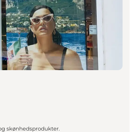
 og skønhedsprodukter.