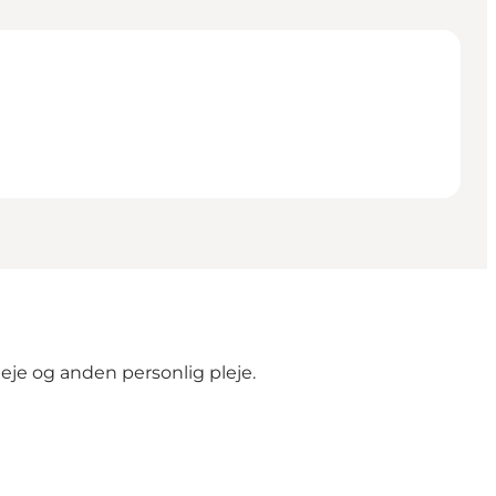
eje og anden personlig pleje.