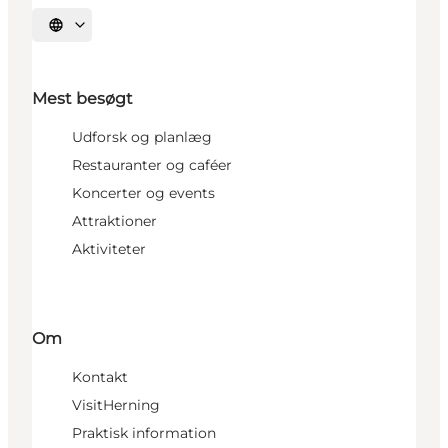
Vælg sprog
Mest besøgt
Udforsk og planlæg
Restauranter og caféer
Koncerter og events
Attraktioner
Aktiviteter
Om
Kontakt
VisitHerning
Praktisk information