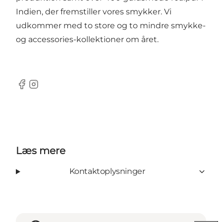
Indien, der fremstiller vores smykker. Vi
udkommer med to store og to mindre smykke-
og accessories-kollektioner om året.
Facebook
Instagram
Læs mere
Kontaktoplysninger