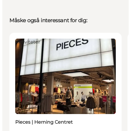
Måske også interessant for dig:
Aktiviteter
Pieces | Herning Centret