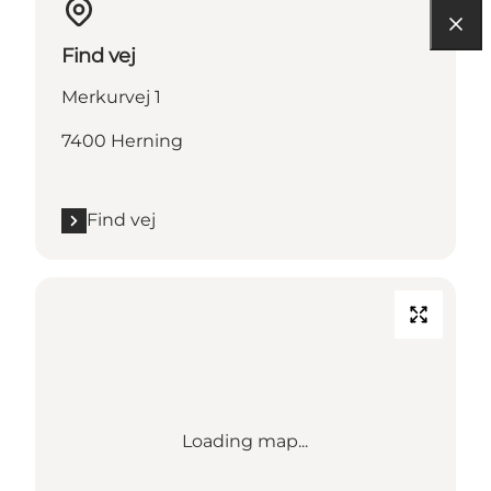
Find vej
Merkurvej 1
7400 Herning
Find vej
Loading map...