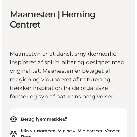
Maanesten | Herning
Centret
Maanesten er et dansk smykkemærke
inspireret af spiritualitet og designet med
originalitet. Maanesten er betaget af
magien og vidunderet af naturen og
trækker inspiration fra de organiske
former og syn af naturens omgivelser.
Besøg hjemmeside
Min virksomhed, Mig selv, Min partner, Venner,