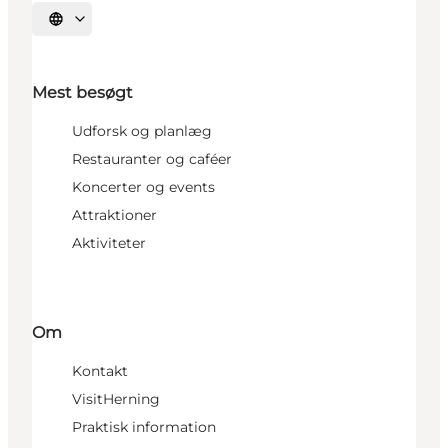
Vælg sprog
Mest besøgt
Udforsk og planlæg
Restauranter og caféer
Koncerter og events
Attraktioner
Aktiviteter
Om
Kontakt
VisitHerning
Praktisk information