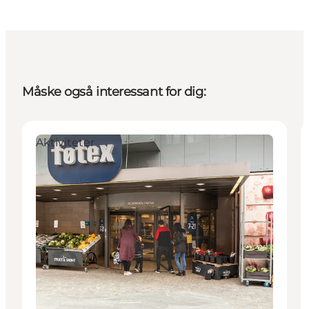
Måske også interessant for dig:
Aktiviteter