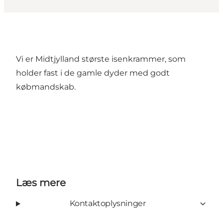
Vi er Midtjylland største isenkrammer, som
holder fast i de gamle dyder med godt
købmandskab.
Læs mere
Kontaktoplysninger