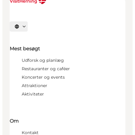
Vælg sprog
Mest besøgt
Udforsk og planlæg
Restauranter og caféer
Koncerter og events
Attraktioner
Aktiviteter
Om
Kontakt