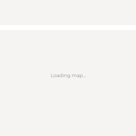
Loading map...