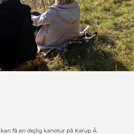
kan få en dejlig kanotur på Karup Å.