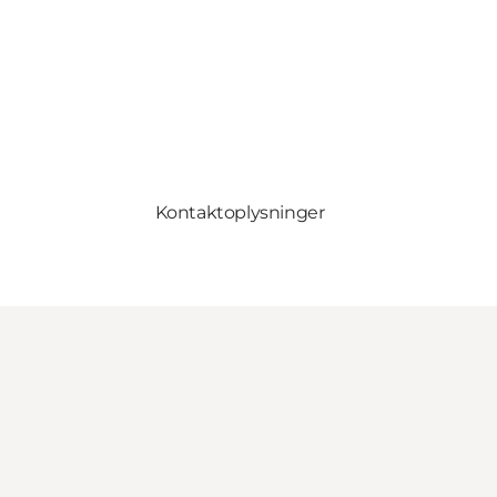
Kontaktoplysninger