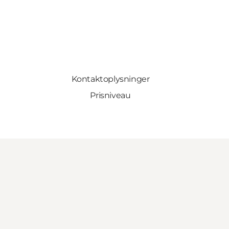
Kontaktoplysninger
Prisniveau