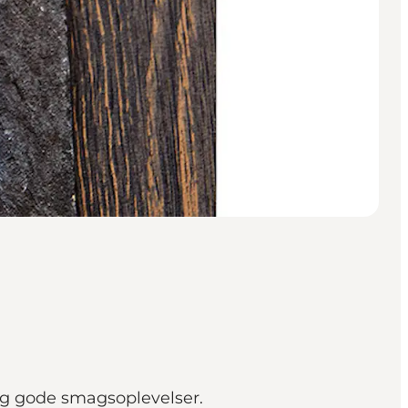
 og gode smagsoplevelser.