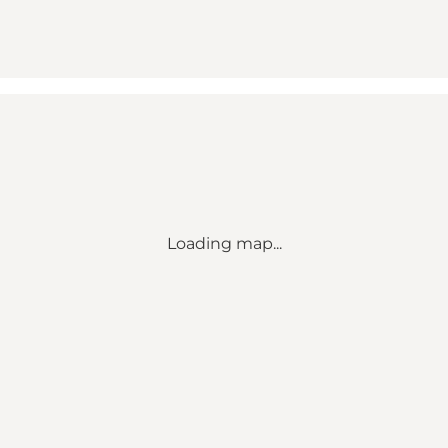
Loading map...