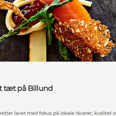
 tæt på Billund
tter lavet med fokus på lokale råvarer, kvalitet