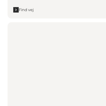
Find vej