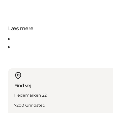
Læs mere
Find vej
Hedemarken 22
7200 Grindsted