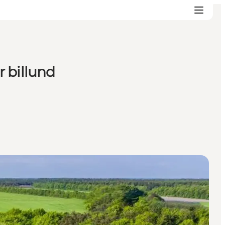
 billund