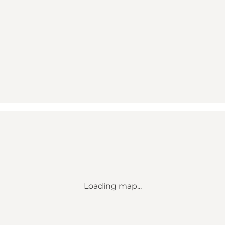
Loading map...