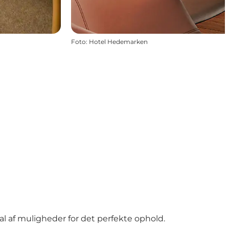
Foto
:
Hotel Hedemarken
al af muligheder for det perfekte ophold.