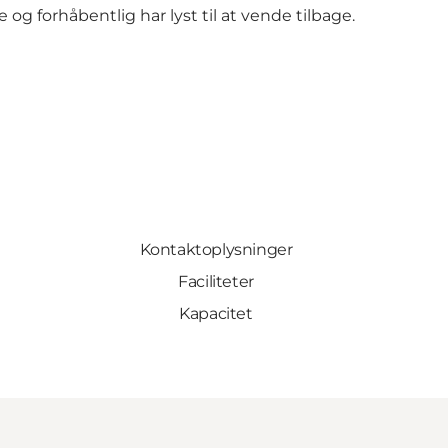
og forhåbentlig har lyst til at vende tilbage.
Kontaktoplysninger
Faciliteter
Kapacitet